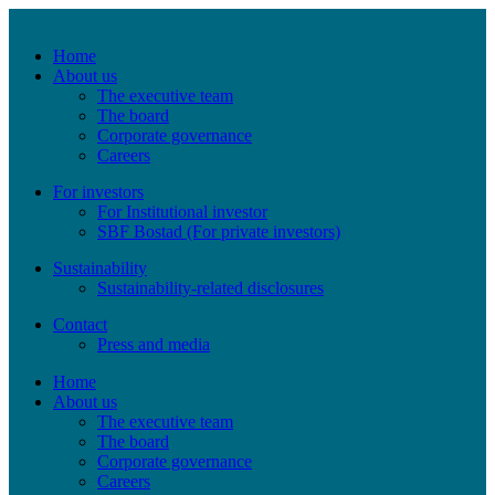
Home
About us
The executive team
The board
Corporate governance
Careers
For investors
For Institutional investor
SBF Bostad (For private investors)
Sustainability
Sustainability-related disclosures
Contact
Press and media
Home
About us
The executive team
The board
Corporate governance
Careers