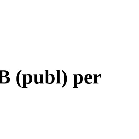
B (publ) per