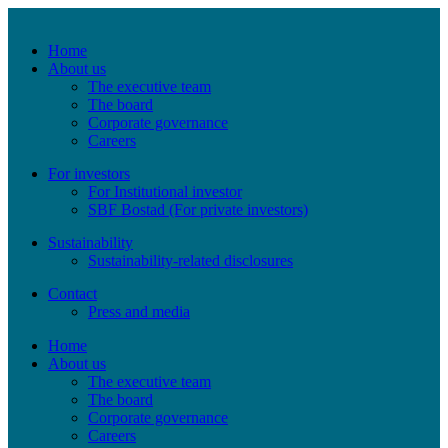
Home
About us
The executive team
The board
Corporate governance
Careers
For investors
For Institutional investor
SBF Bostad (For private investors)
Sustainability
Sustainability-related disclosures
Contact
Press and media
Home
About us
The executive team
The board
Corporate governance
Careers