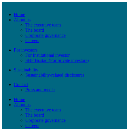
Home
About us
The executive team
The board
Corporate governance
Careers
For investors
For Institutional investor
SBF Bostad (For private investors)
Sustainability
Sustainability-related disclosures
Contact
Press and media
Home
About us
The executive team
The board
Corporate governance
Careers