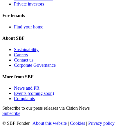
Private investors
For tenants
Find your home
About SBF
Sustainability
Careers
Contact us
Corporate Governance
More from SBF
News and PR
Events (coming soon)
Complaints
Subscribe to our press releases via Cision News
Subscribe
© SBF Fonder |
About this website
|
Cookies
|
Privacy policy