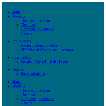
Home
About us
The executive team
The board
Corporate governance
Careers
For investors
For Institutional investor
SBF Bostad (For private investors)
Sustainability
Sustainability-related disclosures
Contact
Press and media
Home
About us
The executive team
The board
Corporate governance
Careers